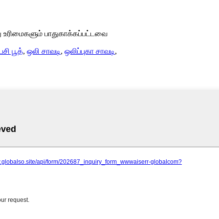
ு உரிமைகளும் பாதுகாக்கப்பட்டவை
ி பூத்
,
ஒலி சாவடி
,
ஒலிப்புகா சாவடி
,